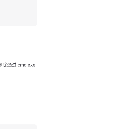
删除通过 cmd.exe