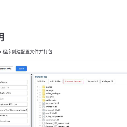
明
der 程序创建配置文件并打包