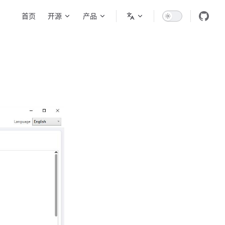
Main Navigation
首页
开源
产品