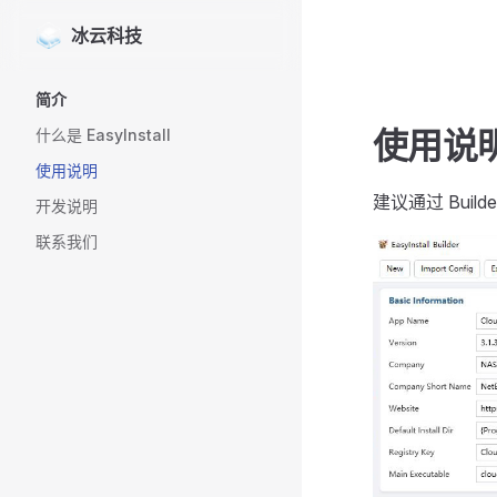
冰云科技
Skip to content
Sidebar Navigation
简介
使用说
什么是 EasyInstall
使用说明
建议通过 Buil
开发说明
联系我们