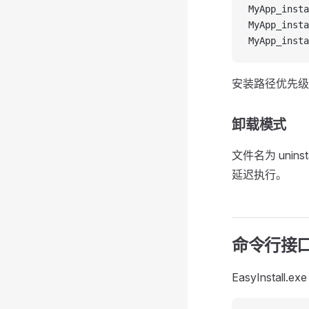
MyApp_insta
MyApp_insta
MyApp_insta
安装路径优先级：
卸载模式
文件名为 unins
延迟执行。
命令行接
EasyInsta