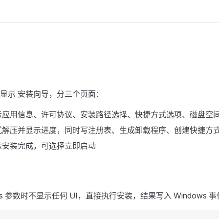
显示 安装向导，分三个页面：
示应用信息、许可协议、安装路径选择、快捷方式选项、磁盘空
式解压并显示进度，同时写注册表、生成卸载程序、创建快捷方
示安装完成，可选择立即启动
t 或 -s 参数时不显示任何 UI，直接执行安装，结果写入 Windows