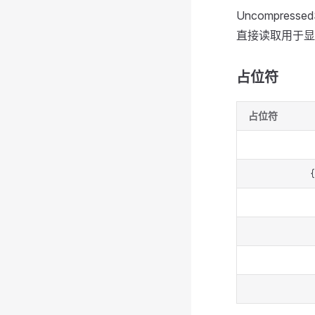
Uncompre
直接读取用于显
占位符
占位符